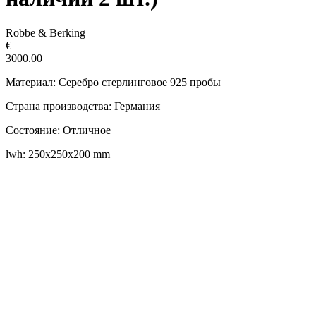
Robbe & Berking
€
3000.00
Материал: Серебро стерлинговое 925 пробы
Страна производства: Германия
Состояние: Отличное
lwh: 250x250x200 mm