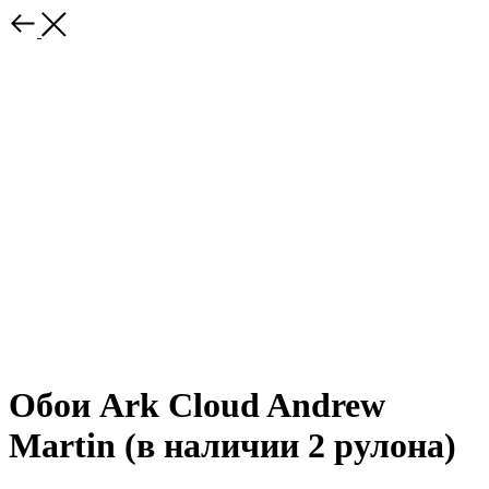
Обои Ark Cloud Andrew
Martin (в наличии 2 рулона)