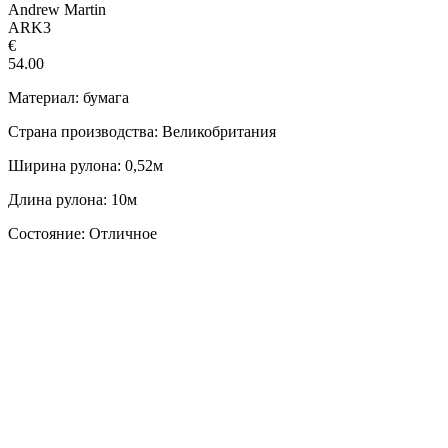
Andrew Martin
ARK3
€
54.00
Материал: бумага
Страна производства: Великобритания
Ширина рулона: 0,52м
Длина рулона: 10м
Состояние: Отличное