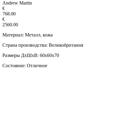
Andrew Martin
€
768.00
€
2560.00
Материал: Металл, кожа
Страна производства: Великобритания
Размеры ДxШxВ: 60x60x70
Состояние: Отличное