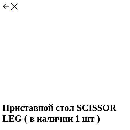
Приставной стол SCISSOR
LEG ( в наличии 1 шт )