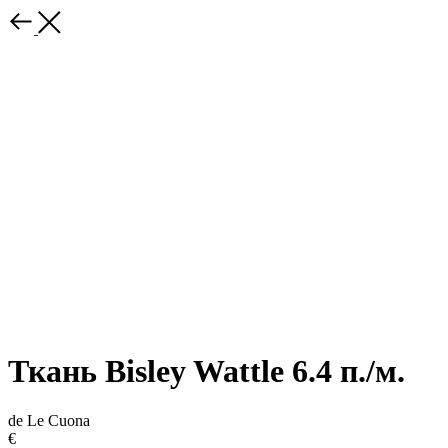
Ткань Bisley Wattle 6.4 п./м.
de Le Cuona
€