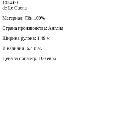
1024.00
de Le Cuona
Материал: Лён 100%
Страна производства: Англия
Ширина рулона: 1,49 м
В наличии: 6.4 п.м.
Цена за пог.метр: 160 евро