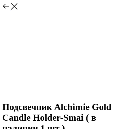
Подсвечник Alchimie Gold
Candle Holder-Smai ( в
наличии 1 шт )