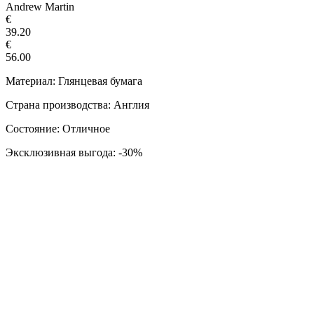
Andrew Martin
€
39.20
€
56.00
Материал: Глянцевая бумага
Страна производства: Англия
Состояние: Отличное
Эксклюзивная выгода: -30%