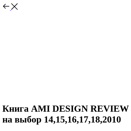
Книга AMI DESIGN REVIEW
на выбор 14,15,16,17,18,2010