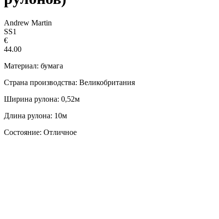
Andrew Martin
SS1
€
44.00
Материал: бумага
Страна производства: Великобритания
Ширина рулона: 0,52м
Длина рулона: 10м
Состояние: Отличное