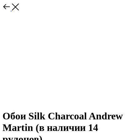
Обои Silk Charcoal Andrew
Martin (в наличии 14
рулонов)