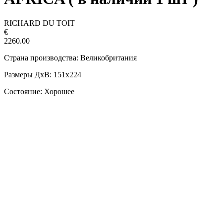
RICHARD DU TOIT
€
2260.00
Страна производства: Великобритания
Размеры ДxВ: 151x224
Состояние: Хорошее