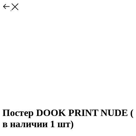
Постер DOOK PRINT NUDE (
в наличии 1 шт)