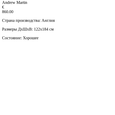
Andrew Martin
€
860.00
Страна производства: Англия
Размеры ДxШxВ: 122x184 см
Состояние: Хорошее