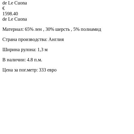
de Le Cuona
€
1598.40
de Le Cuona
Материал: 65% лен , 30% шерсть , 5% полиамид
Страна производства: Англия
Ширина рулона: 1,3 м
В наличии: 4.8 п.м.
Цена за пог.метр: 333 евро