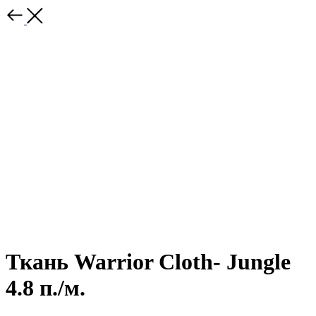
Ткань Warrior Cloth- Jungle
4.8 п./м.