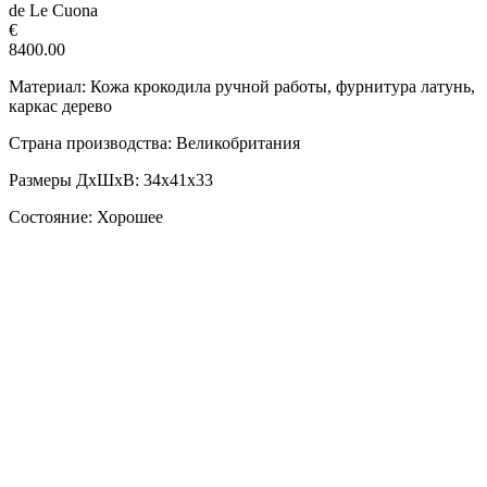
de Le Cuona
€
8400.00
Материал: Кожа крокодила ручной работы, фурнитура латунь,
каркас дерево
Страна производства: Великобритания
Размеры ДxШxВ: 34х41x33
Состояние: Хорошее