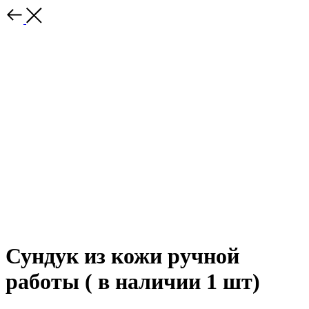
Сундук из кожи ручной
работы ( в наличии 1 шт)