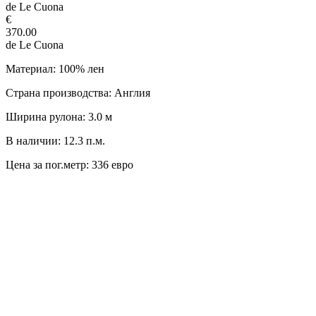
de Le Cuona
€
370.00
de Le Cuona
Материал: 100% лен
Страна производства: Англия
Ширина рулона: 3.0 м
В наличии: 12.3 п.м.
Цена за пог.метр: 336 евро