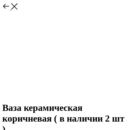
Ваза керамическая
коричневая ( в наличии 2 шт
)