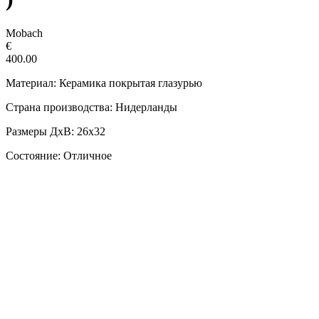
Mobach
€
400.00
Материал: Керамика покрытая глазурью
Страна производства: Нидерланды
Размеры ДxВ: 26х32
Состояние: Отличное