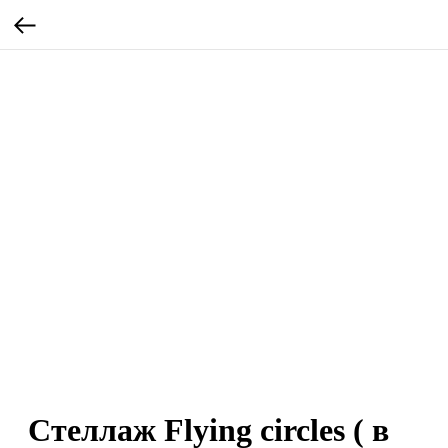
Стеллаж Flying circles ( в