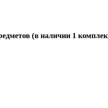
редметов (в наличии 1 комплек