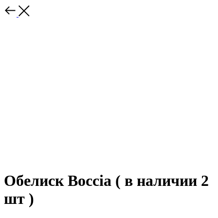
Обелиск Boccia ( в наличии 2
шт )