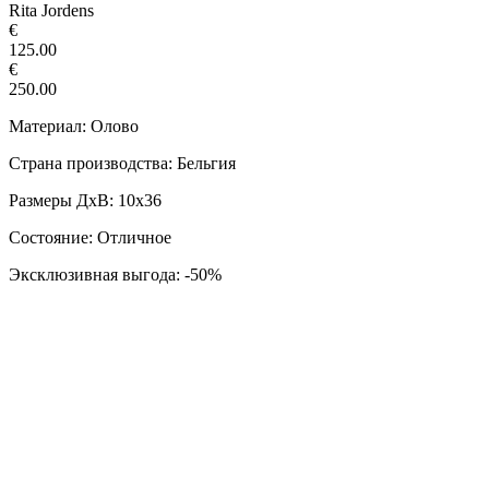
Rita Jordens
€
125.00
€
250.00
Материал: Олово
Страна производства: Бельгия
Размеры ДxВ: 10x36
Состояние: Отличное
Эксклюзивная выгода: -50%