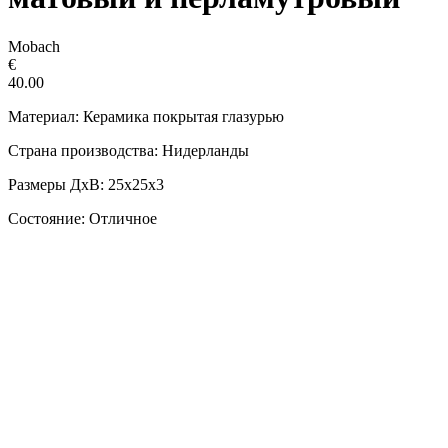
Mobach
€
40.00
Материал: Керамика покрытая глазурью
Страна производства: Нидерланды
Размеры ДxВ: 25х25х3
Состояние: Отличное