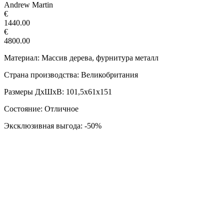
Andrew Martin
€
1440.00
€
4800.00
Материал: Массив дерева, фурнитура металл
Страна производства: Великобритания
Размеры ДxШxВ: 101,5х61х151
Состояние: Отличное
Эксклюзивная выгода: -50%