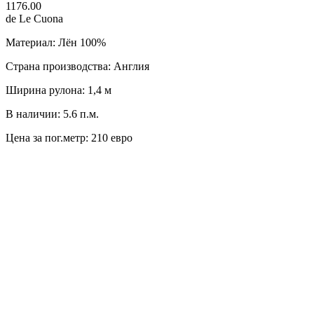
1176.00
de Le Cuona
Материал: Лён 100%
Страна производства: Англия
Ширина рулона: 1,4 м
В наличии: 5.6 п.м.
Цена за пог.метр: 210 евро