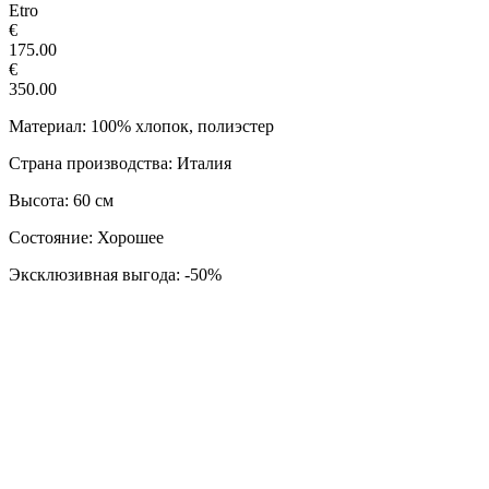
Etro
€
175.00
€
350.00
Материал: 100% хлопок, полиэстер
Страна производства: Италия
Высота: 60 см
Состояние: Хорошее
Эксклюзивная выгода: -50%