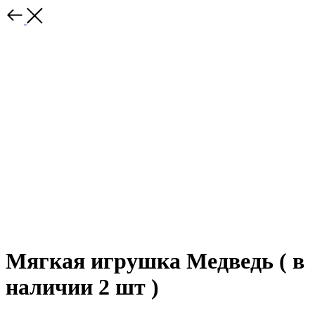
Мягкая игрушка Медведь ( в
наличии 2 шт )