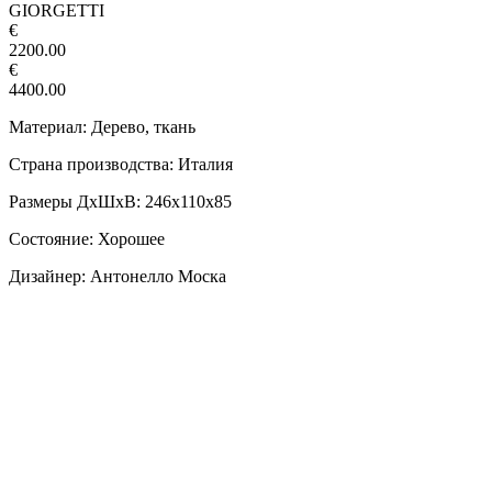
GIORGETTI
€
2200.00
€
4400.00
Материал: Дерево, ткань
Страна производства: Италия
Размеры ДxШxВ: 246х110х85
Состояние: Хорошее
Дизайнер: Антонелло Моска