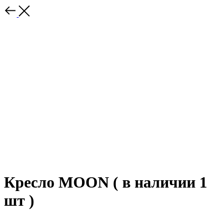
Кресло MOON ( в наличии 1
шт )