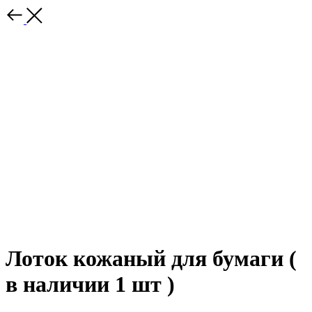
Лоток кожаный для бумаги (
в наличии 1 шт )