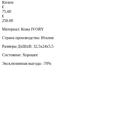
Riviere
€
75.00
€
250.00
Материал: Кожа IVORY
Страна производства: Италия
Размеры ДxШxВ: 32,5x24x5,5
Состояние: Хорошее
Эксклюзивная выгода: -70%