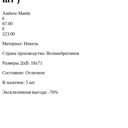
Andrew Martin
€
67.00
€
223.00
Материал: Никель
Страна производства: Великобритания
Размеры ДxВ: 18х71
Состояние: Отличное
В наличии: 5 шт.
Эксклюзивная выгода: -70%