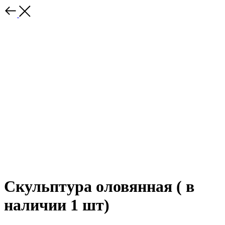
Скульптура оловянная ( в
наличии 1 шт)