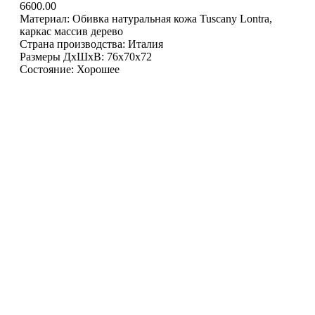
6600.00
Материал: Обивка натуральная кожа Tuscany Lontra,
каркас массив дерево
Страна производства: Италия
Размеры ДxШxВ: 76х70х72
Состояние: Хорошее