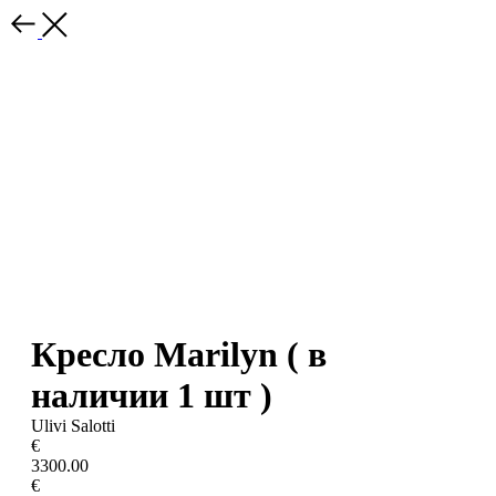
Кресло Marilyn ( в
наличии 1 шт )
Ulivi Salotti
€
3300.00
€