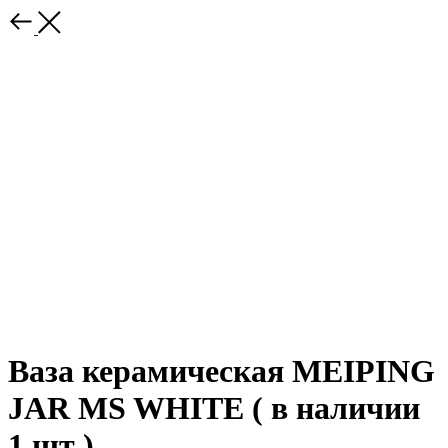
Ваза керамическая MEIPING
JAR MS WHITE ( в наличии
1 шт )