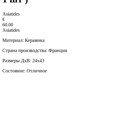
Asiatides
€
60.00
Asiatides
Материал: Керамика
Страна производства: Франция
Размеры ДxВ: 24х43
Состояние: Отличное