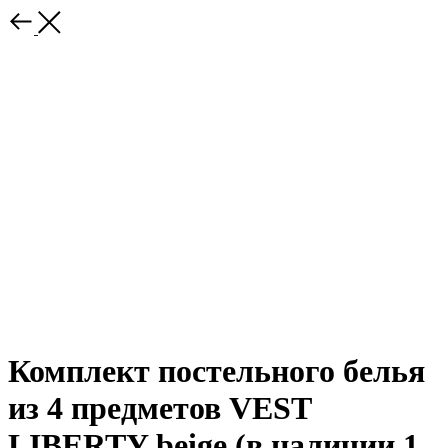
Комплект постельного белья
из 4 предметов VEST
LIBERTY beige (в наличии 1