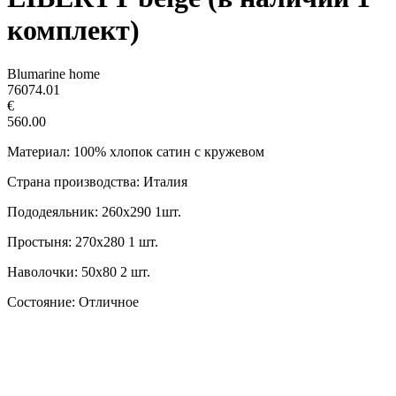
комплект)
Blumarine home
76074.01
€
560.00
Материал: 100% хлопок сатин с кружевом
Страна производства: Италия
Пододеяльник: 260х290 1шт.
Простыня: 270х280 1 шт.
Наволочки: 50х80 2 шт.
Состояние: Отличное